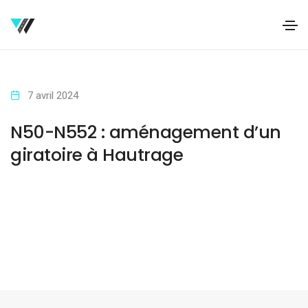
7 avril 2024
N50-N552 : aménagement d’un
giratoire à Hautrage