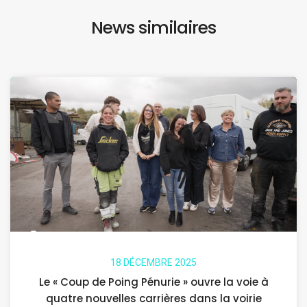
News similaires
18 DÉCEMBRE 2025
Le « Coup de Poing Pénurie » ouvre la voie à
quatre nouvelles carrières dans la voirie