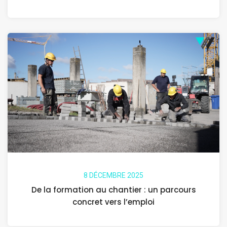
8 DÉCEMBRE 2025
De la formation au chantier : un parcours
concret vers l’emploi