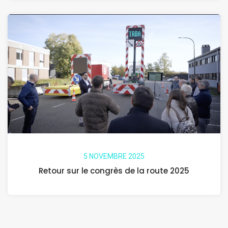
5 NOVEMBRE 2025
Retour sur le congrès de la route 2025