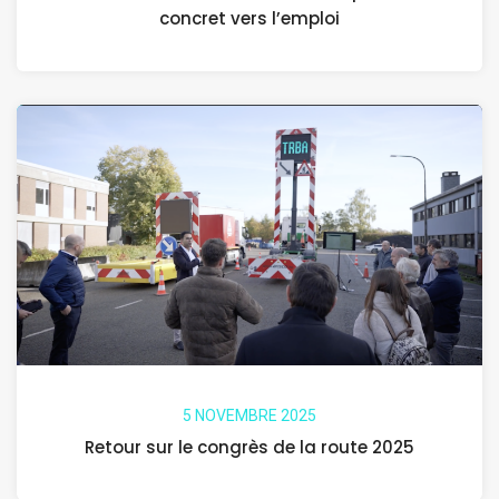
concret vers l’emploi
5 NOVEMBRE 2025
Retour sur le congrès de la route 2025