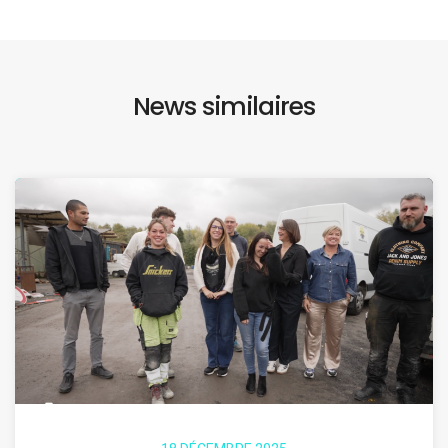
News similaires