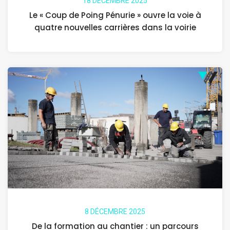
18 DÉCEMBRE 2025
Le « Coup de Poing Pénurie » ouvre la voie à
quatre nouvelles carrières dans la voirie
8 DÉCEMBRE 2025
De la formation au chantier : un parcours