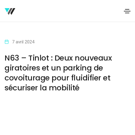
7 avril 2024
N63 – Tinlot : Deux nouveaux
giratoires et un parking de
covoiturage pour fluidifier et
sécuriser la mobilité