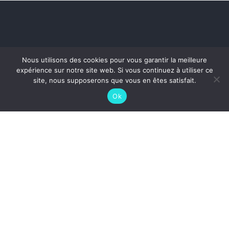
Nous utilisons des cookies pour vous garantir la meilleure
expérience sur notre site web. Si vous continuez à utiliser ce
site, nous supposerons que vous en êtes satisfait.
Ok