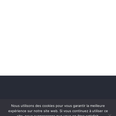
Nous utilisons des cookies pour vous garantir la meilleure
expérience sur notre site web. Si vous continuez à utiliser ce