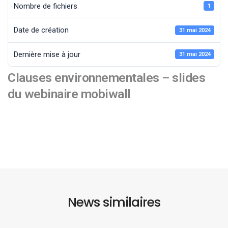
Nombre de fichiers
1
Date de création
31 mai 2024
Dernière mise à jour
31 mai 2024
Clauses environnementales – slides
du webinaire mobiwall
News similaires