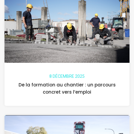
8 DÉCEMBRE 2025
De la formation au chantier : un parcours
concret vers l’emploi