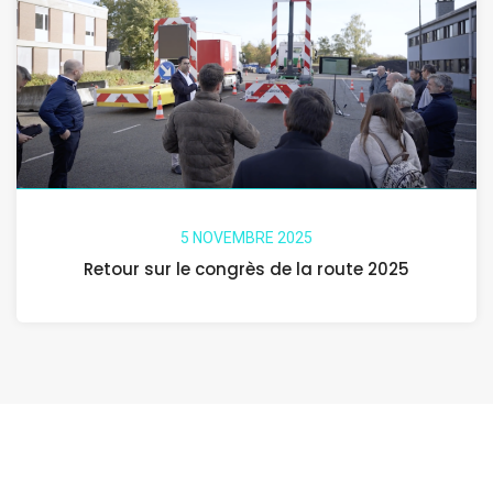
5 NOVEMBRE 2025
Retour sur le congrès de la route 2025