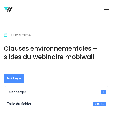
31 mai 2024
Clauses environnementales –
slides du webinaire mobiwall
Télécharger
Télécharger
1
Taille du fichier
0.00 KB