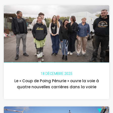
18 DÉCEMBRE 2025
Le « Coup de Poing Pénurie » ouvre la voie à
quatre nouvelles carrières dans la voirie