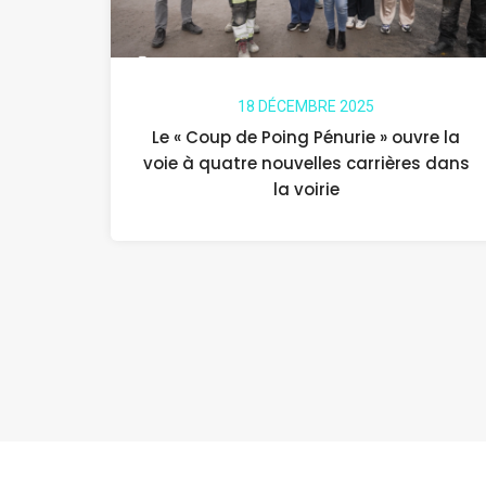
18 DÉCEMBRE 2025
Le « Coup de Poing Pénurie » ouvre la
voie à quatre nouvelles carrières dans
la voirie