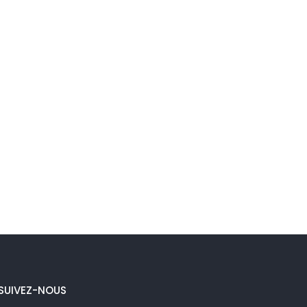
SUIVEZ-NOUS