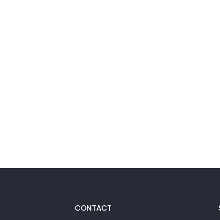
CONTACT