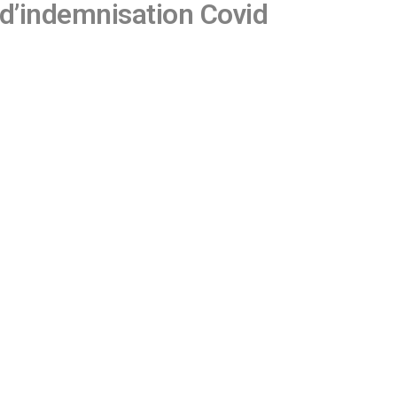
d’indemnisation Covid