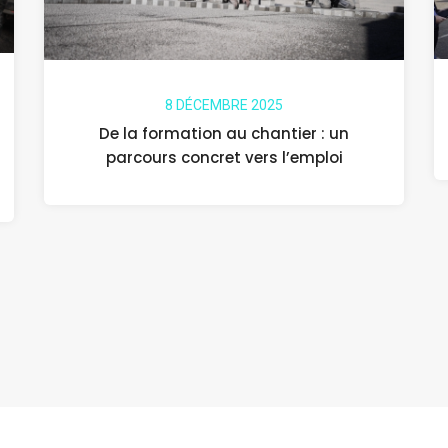
8 DÉCEMBRE 2025
De la formation au chantier : un
parcours concret vers l’emploi