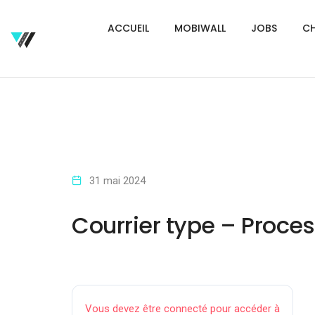
ACCUEIL
MOBIWALL
JOBS
CH
31 mai 2024
Courrier type – Proce
Vous devez être connecté pour accéder à