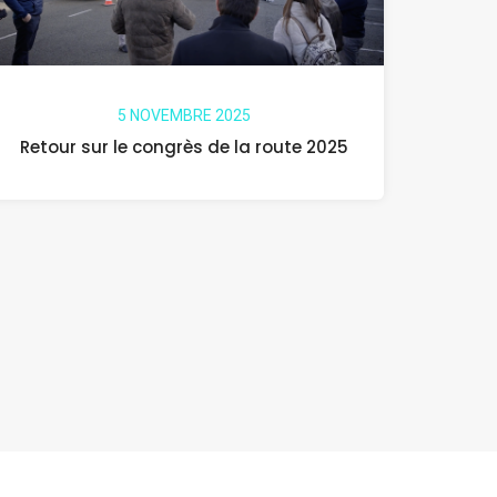
5 NOVEMBRE 2025
Retour sur le congrès de la route 2025