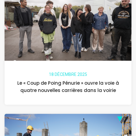
18 DÉCEMBRE 2025
Le « Coup de Poing Pénurie » ouvre la voie à
quatre nouvelles carrières dans la voirie