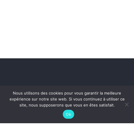
Nous utilisons des cookies pour vous garantir la meilleure
expérience sur notre site web. Si vous continuez à utiliser ce
site, nous supposerons que vous en êtes satisfait.
Ok