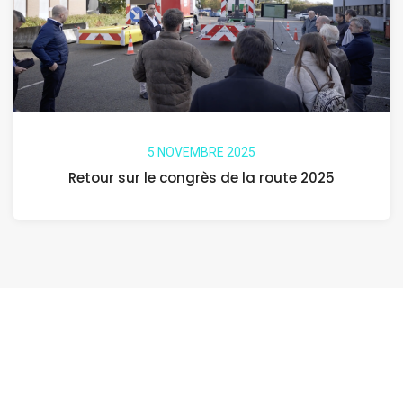
5 NOVEMBRE 2025
Retour sur le congrès de la route 2025