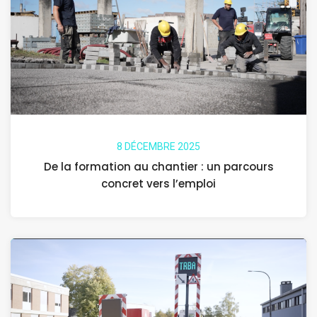
8 DÉCEMBRE 2025
De la formation au chantier : un parcours
concret vers l’emploi