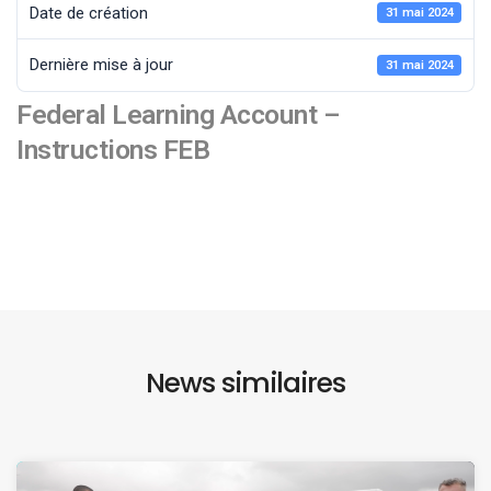
Date de création
31 mai 2024
Dernière mise à jour
31 mai 2024
Federal Learning Account –
Instructions FEB
News similaires