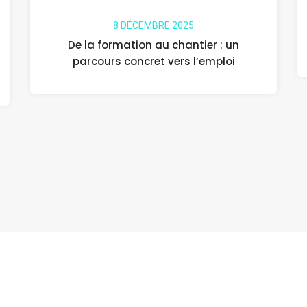
8 DÉCEMBRE 2025
De la formation au chantier : un
parcours concret vers l’emploi