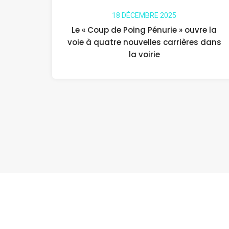
18 DÉCEMBRE 2025
Le « Coup de Poing Pénurie » ouvre la
voie à quatre nouvelles carrières dans
la voirie