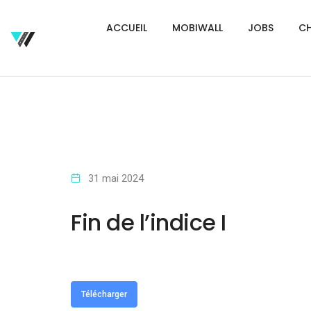
ACCUEIL
MOBIWALL
JOBS
CH
31 mai 2024
Fin de l’indice I
Télécharger