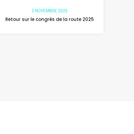
5 NOVEMBRE 2025
Retour sur le congrès de la route 2025