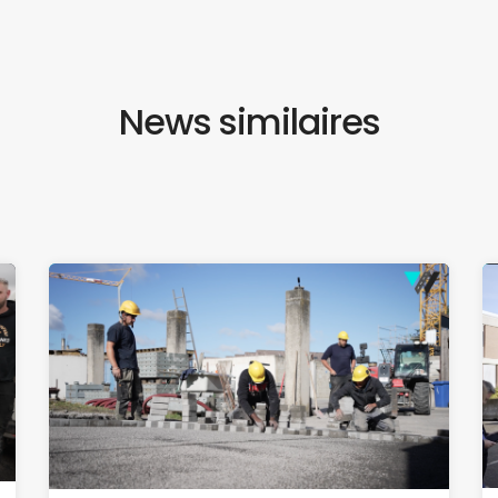
News similaires