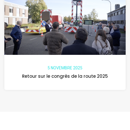
5 NOVEMBRE 2025
Retour sur le congrès de la route 2025