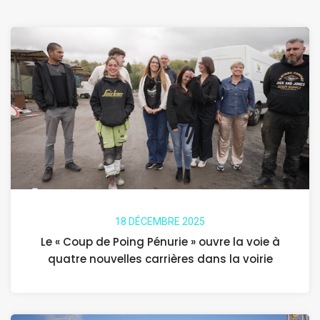
18 DÉCEMBRE 2025
Le « Coup de Poing Pénurie » ouvre la voie à
quatre nouvelles carrières dans la voirie