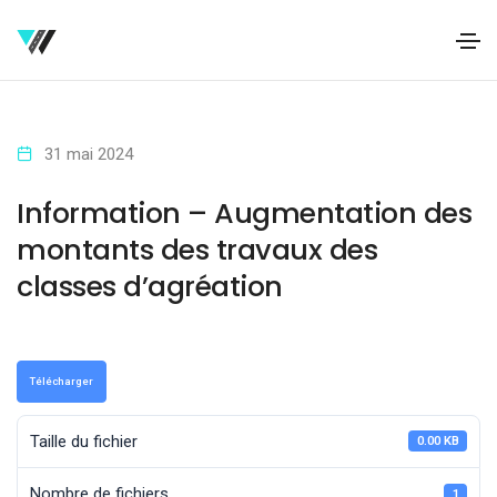
31 mai 2024
Information – Augmentation des
montants des travaux des
classes d’agréation
Télécharger
Taille du fichier
0.00 KB
Nombre de fichiers
1