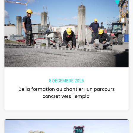
8 DÉCEMBRE 2025
De la formation au chantier : un parcours
concret vers l’emploi