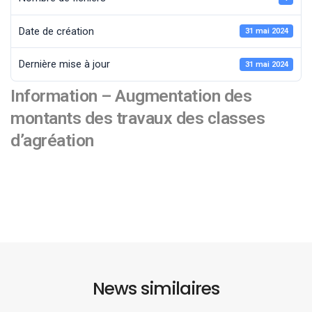
Date de création
31 mai 2024
Dernière mise à jour
31 mai 2024
Information – Augmentation des
montants des travaux des classes
d’agréation
News similaires