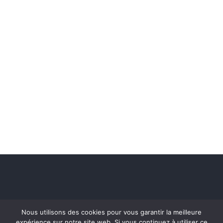
Nous utilisons des cookies pour vous garantir la meilleure
expérience sur notre site web. Si vous continuez à utiliser ce