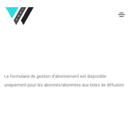
Le formulaire de gestion d’abonnement est disponible
uniquement pour les abonnés/abonnées aux listes de diffusion.