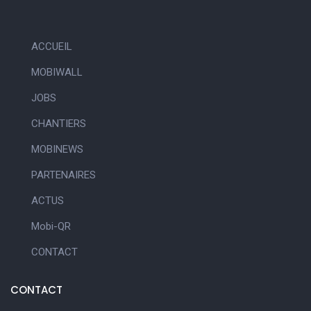
ACCUEIL
MOBIWALL
JOBS
CHANTIERS
MOBINEWS
PARTENAIRES
ACTUS
Mobi-QR
CONTACT
CONTACT