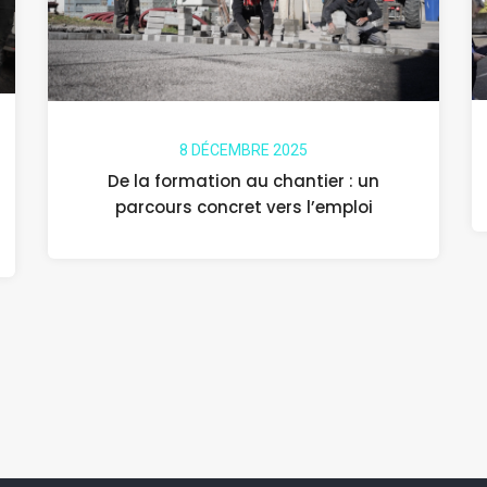
8 DÉCEMBRE 2025
De la formation au chantier : un
parcours concret vers l’emploi