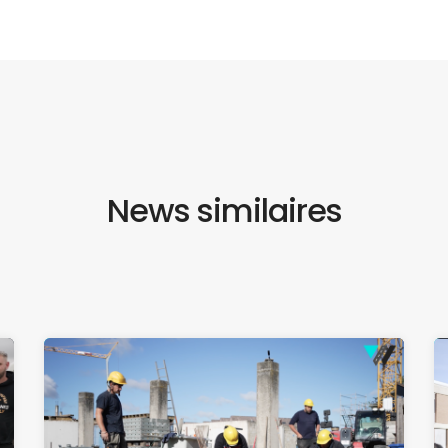
News similaires