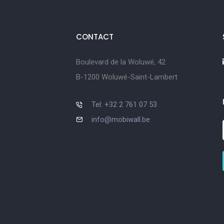
CONTACT
Boulevard de la Woluwé, 42
B-1200 Woluwé-Saint-Lambert
Tel: +32 2 761 07 53
info@mobiwall.be