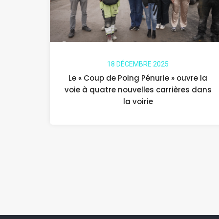
18 DÉCEMBRE 2025
Le « Coup de Poing Pénurie » ouvre la
voie à quatre nouvelles carrières dans
la voirie