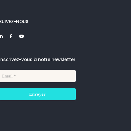
SUIVEZ-NOUS
Inscrivez-vous à notre newsletter