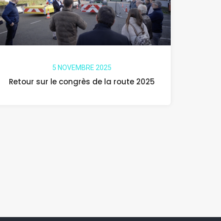
5 NOVEMBRE 2025
Retour sur le congrès de la route 2025