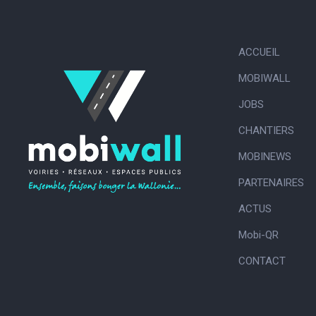
ACCUEIL
MOBIWALL
JOBS
CHANTIERS
MOBINEWS
PARTENAIRES
ACTUS
Mobi-QR
CONTACT