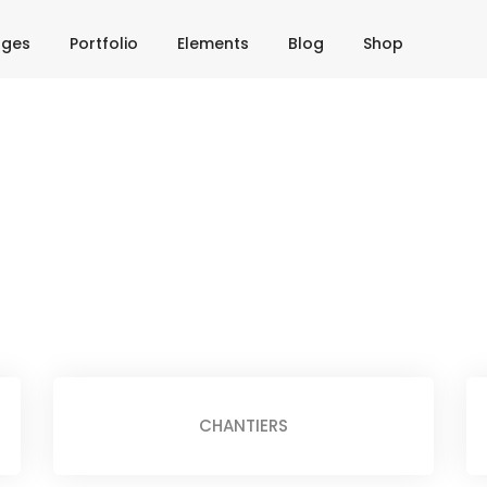
ages
Portfolio
Elements
Blog
Shop
CHANTIERS