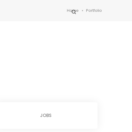
Home
Portfolio
JOBS