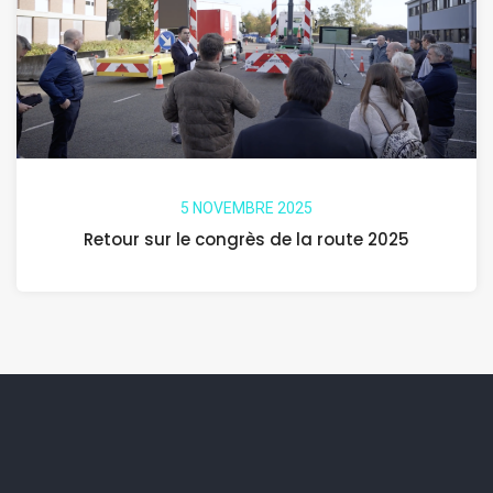
5 NOVEMBRE 2025
Retour sur le congrès de la route 2025