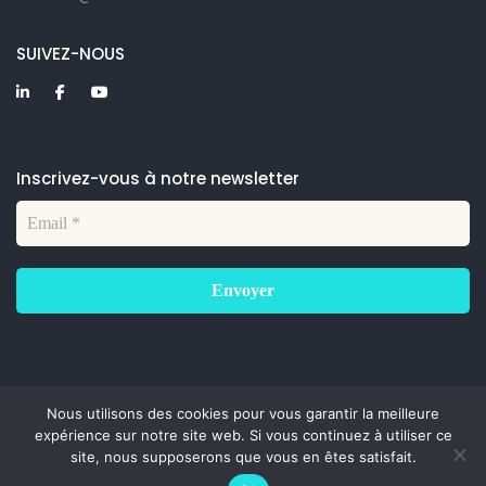
SUIVEZ-NOUS
Inscrivez-vous à notre newsletter
Nous utilisons des cookies pour vous garantir la meilleure
expérience sur notre site web. Si vous continuez à utiliser ce
© 2023 Digitalisé par
BAC Agency
site, nous supposerons que vous en êtes satisfait.