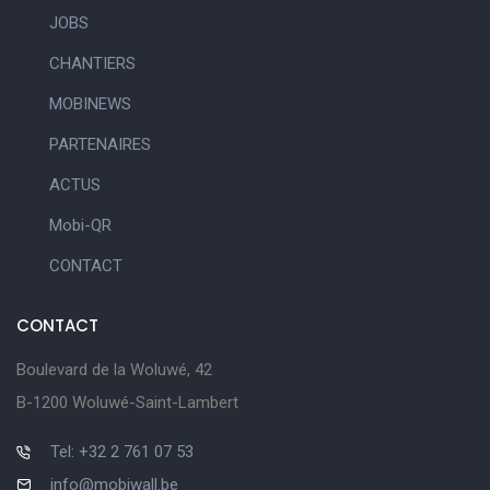
JOBS
CHANTIERS
MOBINEWS
PARTENAIRES
ACTUS
Mobi-QR
CONTACT
CONTACT
Boulevard de la Woluwé, 42
B-1200 Woluwé-Saint-Lambert
Tel: +32 2 761 07 53
info@mobiwall.be