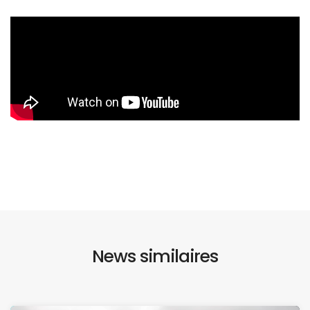
News similaires