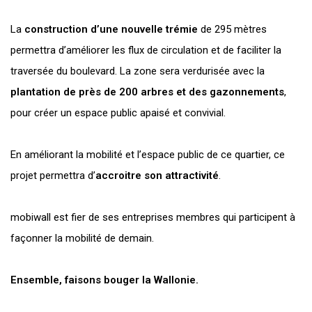
La
construction d’une nouvelle trémie
de 295 mètres
permettra d’améliorer les flux de circulation et de faciliter la
traversée du boulevard. La zone sera verdurisée avec la
plantation de près de 200 arbres et des gazonnements
,
pour créer un espace public apaisé et convivial.
En améliorant la mobilité et l’espace public de ce quartier, ce
projet permettra d’
accroitre son attractivité
.
mobiwall est fier de ses entreprises membres qui participent à
façonner la mobilité de demain.
Ensemble, faisons bouger la Wallonie.