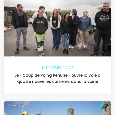
18 DÉCEMBRE 2025
Le « Coup de Poing Pénurie » ouvre la voie à
quatre nouvelles carrières dans la voirie