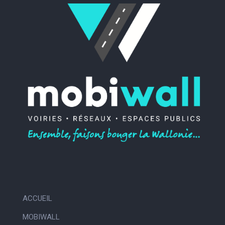
ACCUEIL
MOBIWALL