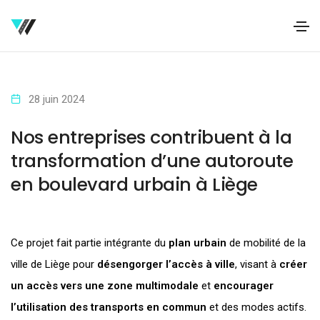
28 juin 2024
Nos entreprises contribuent à la
transformation d’une autoroute
en boulevard urbain à Liège
Ce projet fait partie intégrante du
plan urbain
de mobilité de la
ville de Liège pour
désengorger l’accès à ville
, visant à
créer
un
accès vers une zone multimodale
et
encourager
l’utilisation des transports en commun
et des modes actifs.