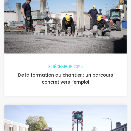
8 DÉCEMBRE 2025
De la formation au chantier : un parcours
concret vers l’emploi