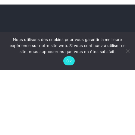
Nous utilisons des cookies pour vous garantir la meilleure
expérience sur notre site web. Si vous continuez à utiliser ce
site, nous supposerons que vous en êtes satisfait.
Ok