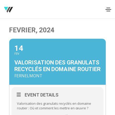
FEVRIER, 2024
14
FEV
VALORISATION DES GRANULATS
RECYCLÉS EN DOMAINE ROUTIER
FERNELMONT
EVENT DETAILS
Valorisation des granulats recyclés en domaine
routier : Où et comment les mettre en œuvre ?